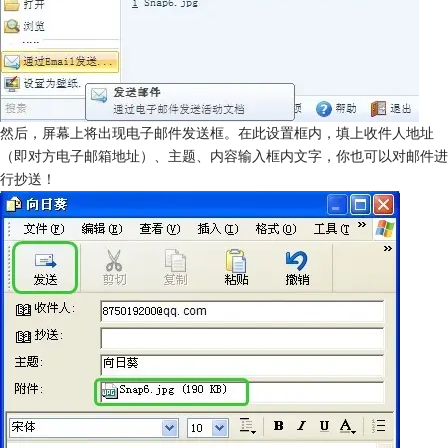
然后，屏幕上将出现电子邮件发送框。在此设置框内，填上收件人地址
（即对方电子邮箱地址）、主题、内容输入框内文字，你也可以对邮件进
行抄送！