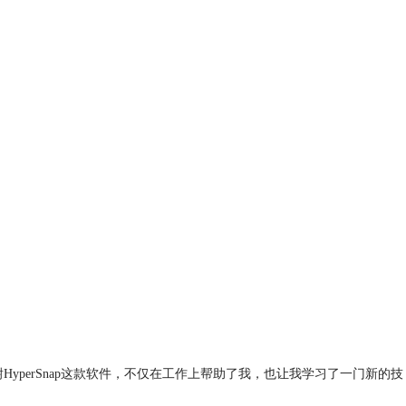
perSnap这款软件，不仅在工作上帮助了我，也让我学习了一门新的技