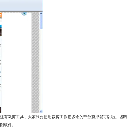
有裁剪工具，大家只要使用裁剪工作把多余的部分剪掉就可以啦。 感谢Hy
图软件。