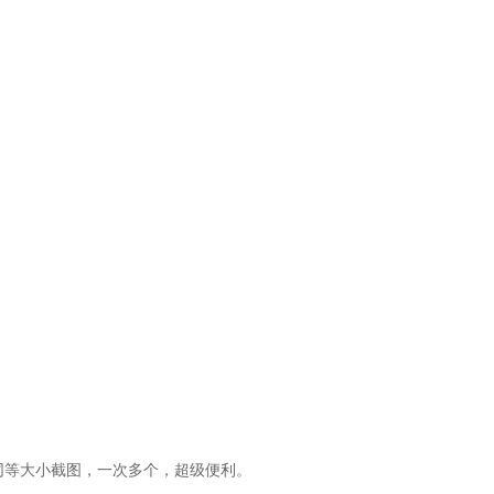
以同等大小截图，一次多个，超级便利。