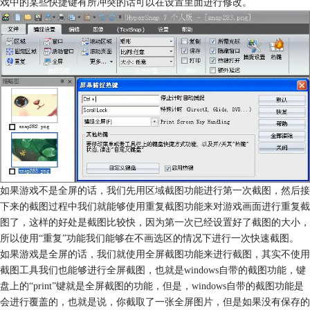
戏中的某些快捷键有所冲突的话可以在设置里面进行修改。
如果游戏不是全屏的话，我们先用区域截图功能进行第一次截图，然后接
下来的截图过程中我们就能够使用重复截图功能来对游戏画面进行重复截
图了，这样的好处是截图比较快，因为第一次已经设置好了截图的大小，
所以使用“重复”功能我们能够在不画选区的情况下进行一次快速截图。
如果游戏是全屏的话，我们就使用全屏截图功能来进行截图，其实不使用
截图工具我们也能够进行全屏截图，也就是windows自带的截图功能，键
盘上的“print”键就是全屏截图的功能，但是，windows自带的截图功能是
会进行覆盖的，也就是说，你截取了一张全屏图片，但是如果没有保存的