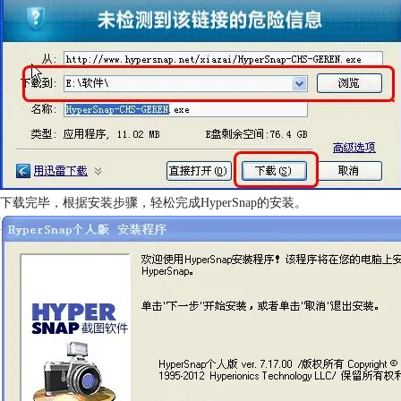
下载完毕，根据安装步骤，轻松完成HyperSnap的安装。