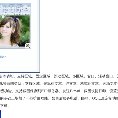
中的一些基本功能。支持区域、固定区域、滚动区域、多区域、窗口、活动窗
x Glide游戏等截图类型；支持区域、光标处文本、纯文本、格式化文本、
级功能。支持截图保存到FTP服务器、发送E-mail、截图快捷打印、
功能的基础上增加了一些扩展功能。如售后服务电话、邮箱、QQ以及定制
p下载。