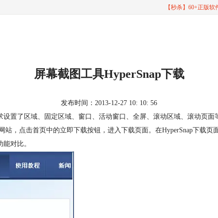
【秒杀】60+正版
屏幕截图工具HyperSnap下载
发布时间：2013-12-27 10: 10: 56
求设置了区域、固定区域、窗口、活动窗口、全屏、滚动区域、滚动页面
网站，点击首页中的立即下载按钮，进入下载页面。在HyperSnap下载页
本功能对比。