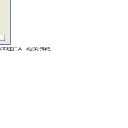
的屏幕截图工具，就赶紧行动吧。