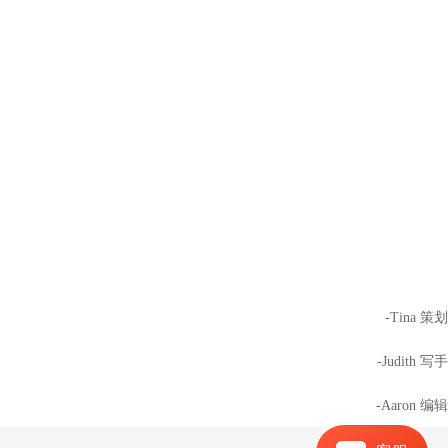
-Tina 策划
-Judith 写手
-Aaron 编辑