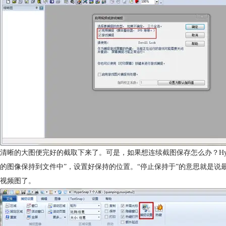
清晰的大图便完好的截取下来了。可是，如果想
连续截图
保存怎么办？H
的图像保持到文件中”，设置好保持的位置。“停止保持于”的意思就是说最多
视频图了。