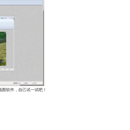
截图软件，自己试一试吧！