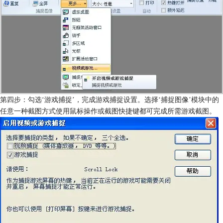
第四步：勾选‘游戏捕捉’，完成游戏捕捉设置。选择‘捕捉图像’模块中的
任意一种截图方式使用鼠标操作或截图快捷键都可完成所需游戏截图。