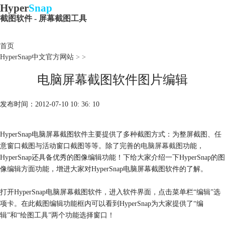
Hyper
Snap
截图软件 - 屏幕截图工具
首页
HyperSnap中文官方网站
>
>
电脑屏幕截图软件图片编辑
发布时间：2012-07-10 10: 36: 10
HyperSnap电脑屏幕截图软件主要提供了多种截图方式：为整屏截图、任
意窗口截图与活动窗口截图等等。除了完善的
电脑屏幕截图
功能，
HyperSnap还具备优秀的图像编辑功能！下给大家介绍一下HyperSnap的图
像编辑方面功能，增进大家对HyperSnap电脑屏幕截图软件的了解。
打开HyperSnap电脑屏幕截图软件，进入软件界面，点击菜单栏“编辑”选
项卡。在此截图编辑功能框内可以看到HyperSnap为大家提供了“编
辑”和“绘图工具”两个功能选择窗口！