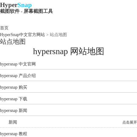
Hyper
Snap
截图软件 - 屏幕截图工具
首页
HyperSnap中文官方网站
> 站点地图
站点地图
hypersnap 网站地图
hypersnap 中文官网
hypersnap 产品介绍
hypersnap 购买
hypersnap 下载
hypersnap 新闻
新闻
点击展开
hypersnap 教程