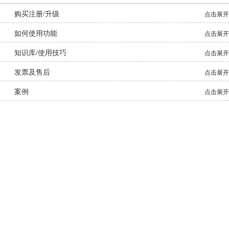
购买注册/升级
点击展开
如何使用功能
点击展开
知识库/使用技巧
点击展开
发票及售后
点击展开
案例
点击展开